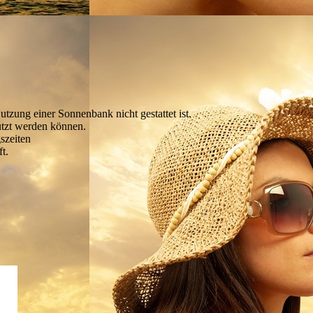
tzung einer Sonnenbank nicht gestattet ist.
utzt werden können.
szeiten
t.