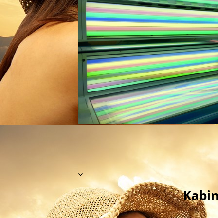
Kabin