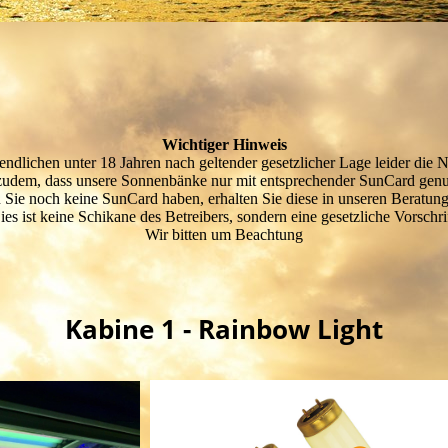
Wichtiger Hinweis
ndlichen unter 18 Jahren nach geltender gesetzlicher Lage leider die Nu
 zudem, dass unsere Sonnenbänke nur mit entsprechender SunCard gen
n Sie noch keine SunCard haben, erhalten Sie diese in unseren Beratung
ies ist keine Schikane des Betreibers, sondern eine gesetzliche Vorschrif
Wir bitten um Beachtung
Kabine 1 - Rainbow Light