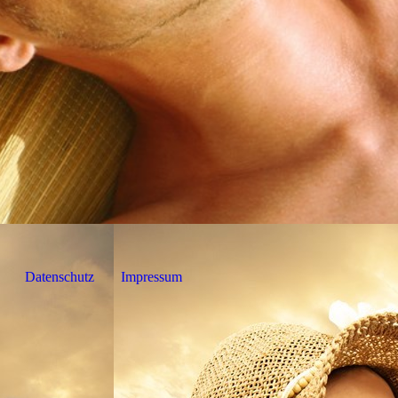
Datenschutz
Impressum